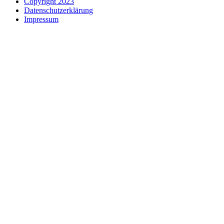
Copyright 2023
Datenschutzerklärung
Impressum