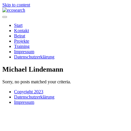
Skip to content
Start
Kontakt
Beirat
Projekte
Training
Impressum
Datenschutzerklärung
Michael Lindemann
Sorry, no posts matched your criteria.
Copyright 2023
Datenschutzerklärung
Impressum